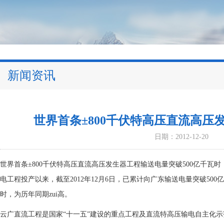
新闻资讯
世界首条±800千伏特高压直流高压
日期：2012-12-20
世界首条±800千伏特高压直流高压发生器工程输送电量突破500亿千瓦时
电工程投产以来，截至2012年12月6日，已累计向广东输送电量突破500亿
时，为历年同期zui高。
云广直流工程是国家“十一五”建设的重点工程及直流特高压输电自主化