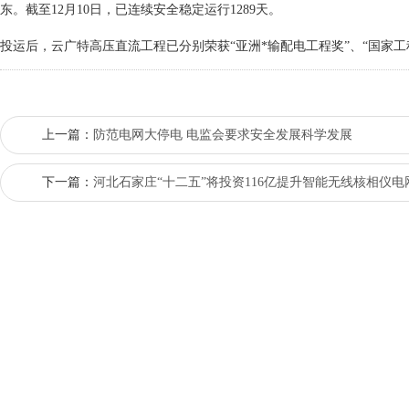
东。截至12月10日，已连续安全稳定运行1289天。
投运后，云广特高压直流工程已分别荣获“亚洲*输配电工程奖”、“国家工
上一篇：
防范电网大停电 电监会要求安全发展科学发展
下一篇：
河北石家庄“十二五”将投资116亿提升智能无线核相仪电