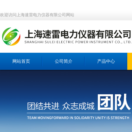
欢迎访问上海速雷电力仪器有限公司网站
网站首页
公司简介
产品中心