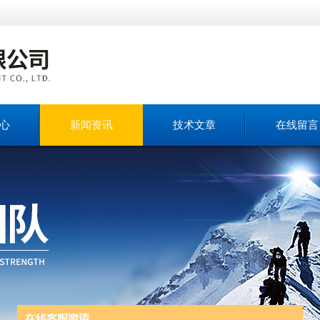
心
新闻资讯
技术文章
在线留言