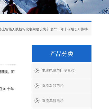
 搭上智能无线核相仪电网建设快车 超导十年十倍增长可期待
产品分类
电线电缆电阻测量仪
渐显现。而
直流双臂电桥
迎来“十年
直流单臂电桥