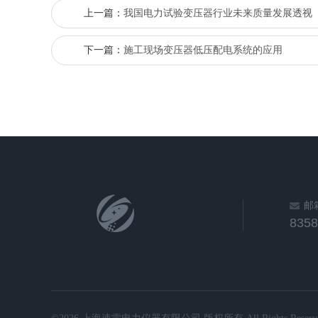
上一篇：
我国电力试验变压器行业未来质量发展透视
下一篇：
施工现场变压器低压配电系统的应用
邮
835