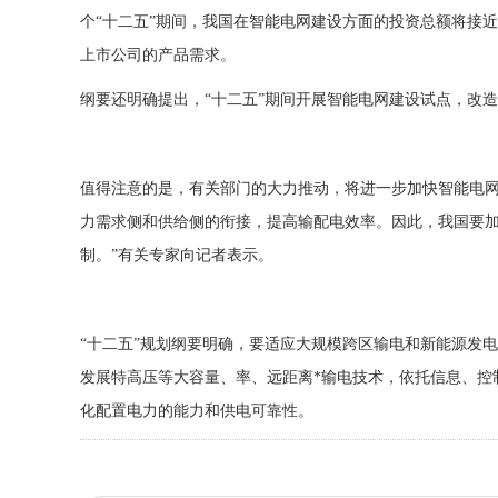
个“十二五”期间，我国在智能电网建设方面的投资总额将接近2万亿
上市公司的产品需求。
纲要还明确提出，“十二五”期间开展智能电网建设试点，改
值得注意的是，有关部门的大力推动，将进一步加快智能电网
力需求侧和供给侧的衔接，提高输配电效率。因此，我国要
制。”有关专家向记者表示。
“十二五”规划纲要明确，要适应大规模跨区输电和新能源发
发展特高压等大容量、率、远距离*输电技术，依托信息、控
化配置电力的能力和供电可靠性。