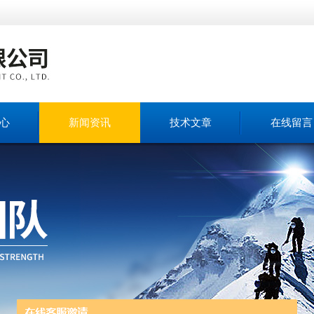
心
新闻资讯
技术文章
在线留言