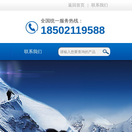
返回首页
|
联系我们
全国统一服务热线：
18502119588
联系我们