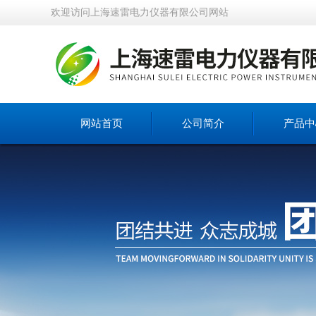
欢迎访问上海速雷电力仪器有限公司网站
网站首页
公司简介
产品中