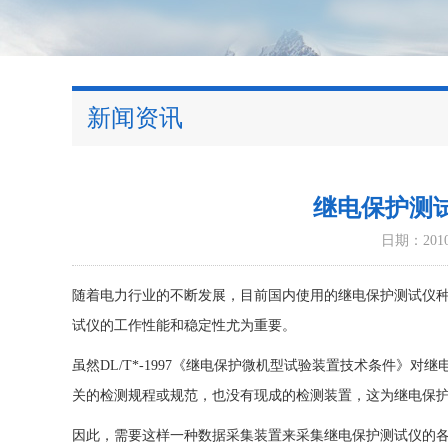
新闻资讯
继电保护测
日期：2010-
随着电力行业的不断发展，目前国内使用的继电保护测试仪
试仪的工作性能和稳定性尤为重要。
虽然DL/T*-1997《继电保护微机型试验装置技术条件
关的检测规程或规范，也没有现成的检测装置，这为继电保
因此，需要这样一种数据采集装置来采集继电保护测试仪的