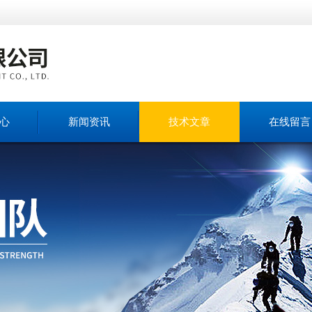
心
新闻资讯
技术文章
在线留言