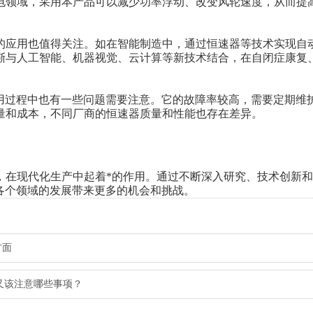
电领域，采用本产品可以减少功率浮动、改变风轮速度，从而提
应用也值得关注。如在智能制造中，通过恒速器等技术实现自
渐与人工智能、机器视觉、云计算等新技术结合，在自闭症康复
过程中也有一些问题需要注意。它的故障率较高，需要定期维
量和成本，不同厂商的恒速器质量和性能也存在差异。
在现代化生产中起着*的作用。通过不断深入研究、技术创新和
各个领域的发展带来更多的机会和挑战。
方面
又该注意哪些事项？