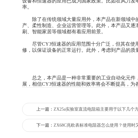
设备和恒速器的应用已成为国家政策。比如在风力发
率。
除了在传统领域大量应用外，本产品在新领域中的
产、柔性制造、企业运营管理等。此外，本产品又逐
刷、智能家居等领域都有着应用前景。
尽管CY3恒速器的应用范围十分广泛，但其在使用
修，以保证设备的正常运行。此外，考虑到产品的质
总之，本产品是一种非常重要的工业自动化元件，
展，相信CY3恒速器的性能和效率将会不断提高，为
上一篇：
ZX25a实验室直流电阻箱主要用于以下几个
下一篇：
ZX68C兆欧表标准电阻器怎么使用？使用时