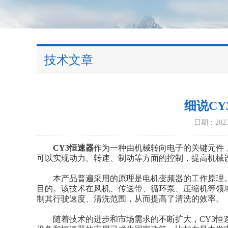
技术文章
细说C
日期：2023-
CY3恒速器
作为一种由机械转向电子的关键元件
可以实现动力、转速、制动等方面的控制，提高机械
本产品普遍采用的原理是电机变频器的工作原理。
目的。该技术在风机、传送带、循环泵、压缩机等领
制其行驶速度、清洗范围，从而提高了清洗的效率。
随着技术的进步和市场需求的不断扩大，CY3恒速