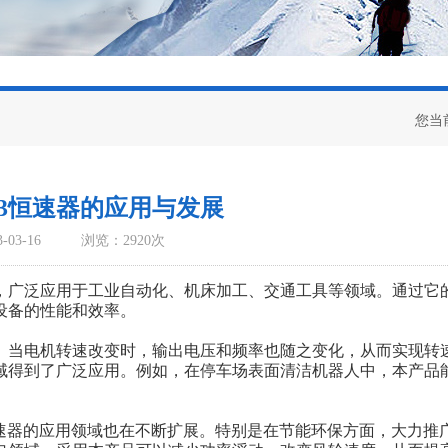
您当
Y3恒速器的应用与发展
03-16
浏览：2920次
，广泛应用于工业自动化、机床加工、交通工具等领域。通过它
设备的性能和效率。
当电机转速改变时，输出电压和频率也随之变化，从而实现转
域得到了广泛应用。例如，在停车场表面清洁机器人中，本产品
器的应用领域也在不断扩展。特别是在节能环保方面，大力推