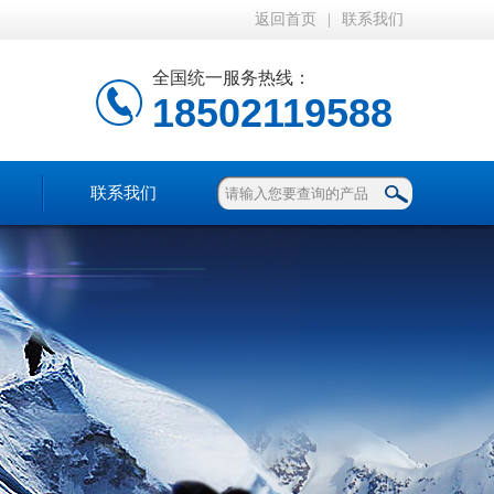
返回首页
|
联系我们
全国统一服务热线：
18502119588
联系我们