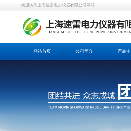
欢迎访问上海速雷电力仪器有限公司网站
网站首页
公司简介
产品中