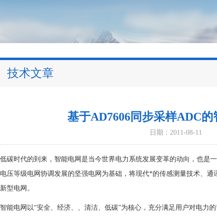
技术文章
基于AD7606同步采样AD
日期：2011-08-11
低碳时代的到来，智能电网是当今世界电力系统发展变革的动向，也是一
电压等级电网协调发展的坚强电网为基础，将现代*的传感测量技术、通
新型电网。
智能电网以“安全、经济、、清洁、低碳”为核心，充分满足用户对电力