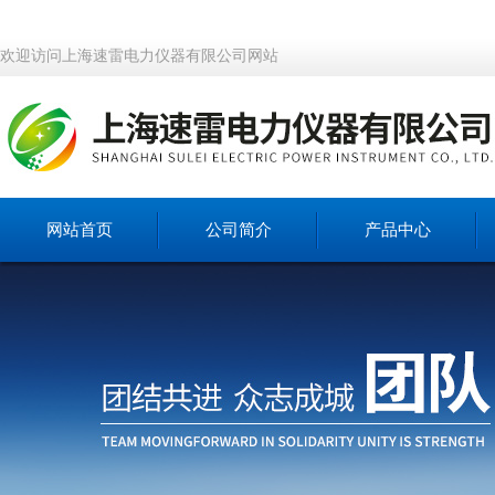
欢迎访问上海速雷电力仪器有限公司网站
网站首页
公司简介
产品中心